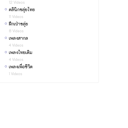
12 Videos
คลินิกขลุ่ยไทย
11 Videos
ฝึกเป่าขลุ่ย
8 Videos
เพลงสากล
4 Videos
เพลงไทยเดิม
4 Videos
เพลงเพื่อชีวิต
1 Videos