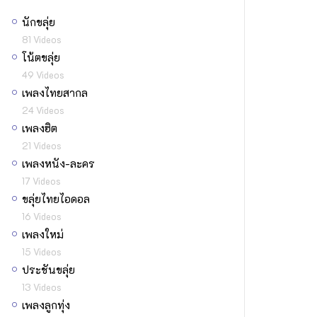
นักขลุ่ย
81 Videos
โน้ตขลุ่ย
49 Videos
เพลงไทยสากล
24 Videos
เพลงฮิต
21 Videos
เพลงหนัง-ละคร
17 Videos
ขลุ่ยไทยไอดอล
16 Videos
เพลงใหม่
15 Videos
ประชันขลุ่ย
13 Videos
เพลงลูกทุ่ง