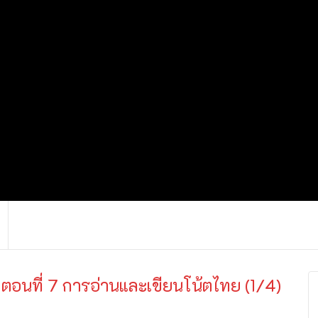
์ ตอนที่ 7 การอ่านและเขียนโน้ตไทย (1/4)