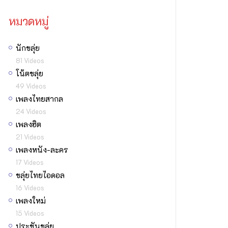
หมวดหมู่
นักขลุ่ย
81 Videos
โน้ตขลุ่ย
49 Videos
เพลงไทยสากล
24 Videos
เพลงฮิต
21 Videos
เพลงหนัง-ละคร
17 Videos
ขลุ่ยไทยไอดอล
16 Videos
เพลงใหม่
15 Videos
ประชันขลุ่ย