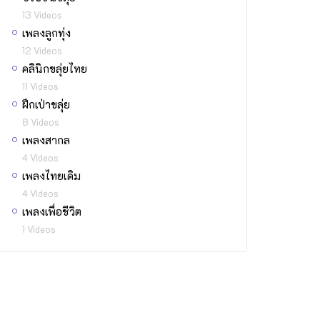
13 Videos
เพลงลูกทุ่ง
12 Videos
คลินิกขลุ่ยไทย
11 Videos
ฝึกเป่าขลุ่ย
8 Videos
เพลงสากล
4 Videos
เพลงไทยเดิม
4 Videos
เพลงเพื่อชีวิต
1 Videos