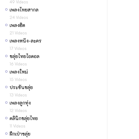
49 Videos
เพลงไทยสากล
24 Videos
เพลงฮิต
21 Videos
เพลงหนัง-ละคร
17 Videos
ขลุ่ยไทยไอดอล
16 Videos
เพลงใหม่
15 Videos
ประชันขลุ่ย
13 Videos
เพลงลูกทุ่ง
12 Videos
คลินิกขลุ่ยไทย
11 Videos
ฝึกเป่าขลุ่ย