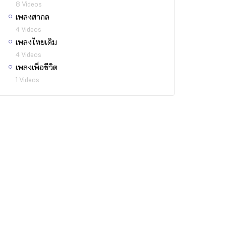
8 Videos
เพลงสากล
4 Videos
เพลงไทยเดิม
4 Videos
เพลงเพื่อชีวิต
1 Videos