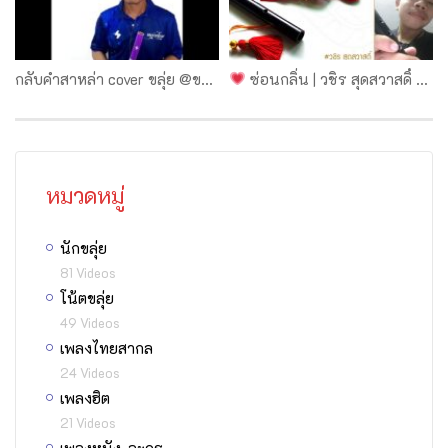
กลับคำสาหล่า cover ขลุ่ย @ขลุ่ยไทยดอทคอม โน้ตขลุ่ย แท้บขลุ่ย ฝึกเป่าขลุ่ยด้วยตัวเอง
ซ่อนกลิ่น | วชิร สุดสวาสดิ์ ขลุ่ยนิลมังกรคีย์ C
หมวดหมู่
นักขลุ่ย
81 Videos
โน้ตขลุ่ย
49 Videos
เพลงไทยสากล
24 Videos
เพลงฮิต
21 Videos
เพลงหนัง-ละคร