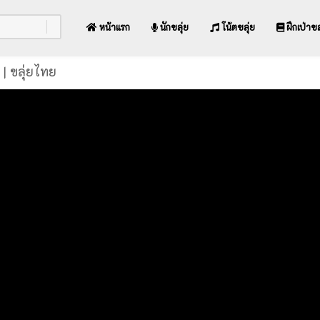
หน้าแรก
นักขลุ่ย
โน้ตขลุ่ย
ฝึกเป่าขล
 | ขลุ่ยไทย