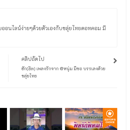
ุ่ยออนไลน์ง่ายๆด้วยตัวเองกับขลุ่ยไทยดอทคอม มี
ง
คลิปถัดไป
ฮัก(ຮັກ) เพลงรักจาก @หนุ่ม มีซอ บรรเลงด้วย
ขลุ่ยไทย