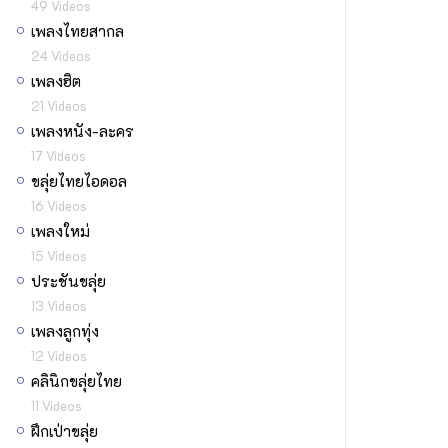
49 Videos
เพลงไทยสากล
24 Videos
เพลงฮิต
21 Videos
เพลงหนัง-ละคร
17 Videos
ขลุ่ยไทยไอดอล
16 Videos
เพลงใหม่
15 Videos
ประชันขลุ่ย
13 Videos
เพลงลูกทุ่ง
12 Videos
คลินิกขลุ่ยไทย
11 Videos
ฝึกเป่าขลุ่ย