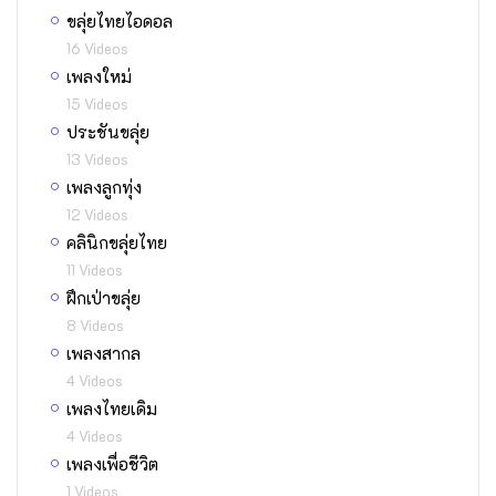
ขลุ่ยไทยไอดอล
16 Videos
เพลงใหม่
15 Videos
ประชันขลุ่ย
13 Videos
เพลงลูกทุ่ง
12 Videos
คลินิกขลุ่ยไทย
11 Videos
ฝึกเป่าขลุ่ย
8 Videos
เพลงสากล
4 Videos
เพลงไทยเดิม
4 Videos
เพลงเพื่อชีวิต
1 Videos