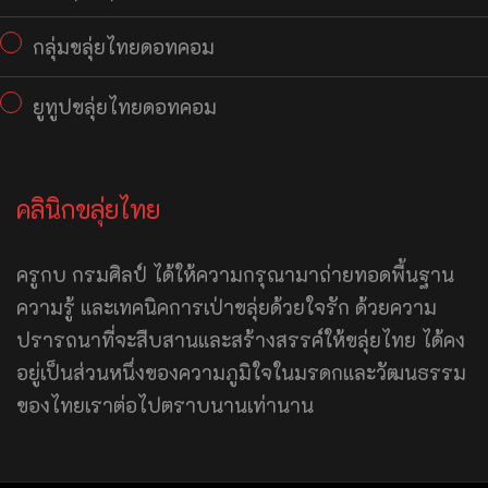
กลุ่มขลุ่ยไทยดอทคอม
ยูทูปขลุ่ยไทยดอทคอม
คลินิกขลุ่ยไทย
ครูกบ กรมศิลป์ ได้ให้ความกรุณามาถ่ายทอดพื้นฐาน
ความรู้ และเทคนิคการเป่าขลุ่ยด้วยใจรัก ด้วยความ
ปรารถนาที่จะสืบสานและสร้างสรรค์ให้ขลุ่ยไทย ได้คง
อยู่เป็นส่วนหนึ่งของความภูมิใจในมรดกและวัฒนธรรม
ของไทยเราต่อไปตราบนานเท่านาน