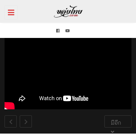
Toggle
navigation
มีอีก