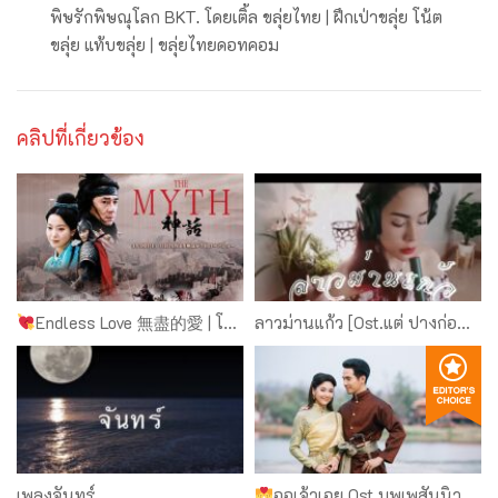
พิษรักพิษณุโลก BKT. โดยเติ้ล ขลุ่ยไทย | ฝึกเป่าขลุ่ย โน้ต
ขลุ่ย แท้บขลุ่ย | ขลุ่ยไทยดอทคอม
คลิปที่เกี่ยวข้อง
Endless Love 無盡的愛 | โน้ตขลุ่ย
ลาวม่านแก้ว [Ost.แต่ ปางก่อน] ขลุ่ย Flute
เพลงจันทร์
ออเจ้าเอย Ost.บุพเพสันนิวาส | ฝึกเป่าขลุ่ย โน้ตขลุ่ย แท้บขลุ่ย | ขลุ่ยไทยดอทคอม