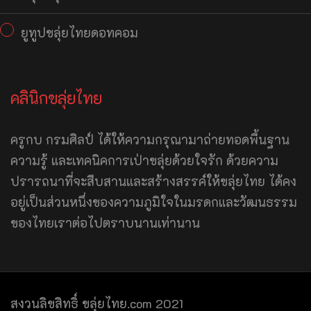
ยูทูปขลุ่ยไทยดอทคอม
คลินิกขลุ่ยไทย
ครูกบ กรมศิลป์ ได้ให้ความกรุณามาถ่ายทอดพื้นฐาน
ความรู้ และเทคนิคการเป่าขลุ่ยด้วยใจรัก ด้วยความ
ปรารถนาที่จะสืบสานและสร้างสรรค์ให้ขลุ่ยไทย ได้คง
อยู่เป็นส่วนหนึ่งของความภูมิใจในมรดกและวัฒนธรรม
ของไทยเราต่อไปตราบนานเท่านาน
สงวนลิขสิทธิ์ ขลุ่ยไทย.com 2021