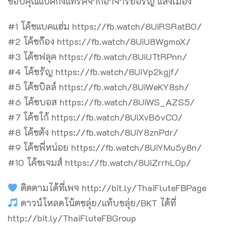
ขอบคุณแบคกิ้งแทรคจากอาจารย์อรัญ แสงเมือง
#1 โค้ชแบคแฮ่ม https://fb.watch/8UiRSRatB0/
#2 โค้ชก๊อง https://fb.watch/8UiU8WgmoX/
#3 โค้ชฟลุค https://fb.watch/8UiUTtRPnn/
#4 โค้ชรัญ https://fb.watch/8UiVp2kgjf/
#5 โค้ชบิลล์ https://fb.watch/8UiWeKY8sh/
#6 โค้ชบอส https://fb.watch/8UiWS_AZS5/
#7 โค้ชโก้ https://fb.watch/8UiXvB6vCO/
#8 โค้ชตัง https://fb.watch/8UiY8znPdr/
#9 โค้ชพี่หน่อย https://fb.watch/8UiYMu5y8n/
#10 โค้ชเจมส์ https://fb.watch/8UiZrrhL0p/
ติดตามได้ที่เพจ http://bit.ly/ThaiFluteFBPage
ดาวน์โหลดโน้ตขลุ่ย/แท้บขลุ่ย/BKT ได้ที่
http://bit.ly/ThaiFluteFBGroup