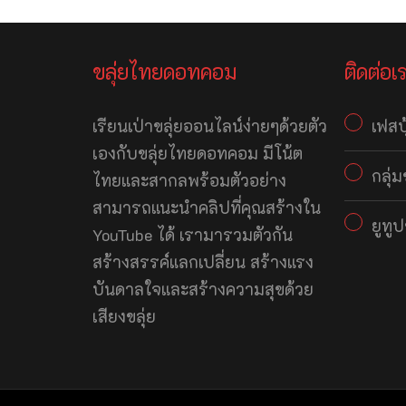
ขลุ่ยไทยดอทคอม
ติดต่อเ
เรียนเป่าขลุ่ยออนไลน์ง่ายๆด้วยตัว
เฟสบ
เองกับขลุ่ยไทยดอทคอม มีโน้ต
กลุ่
ไทยและสากลพร้อมตัวอย่าง
สามารถแนะนำคลิปที่คุณสร้างใน
ยูทู
YouTube ได้ เรามารวมตัวกัน
สร้างสรรค์แลกเปลี่ยน สร้างแรง
บันดาลใจและสร้างความสุขด้วย
เสียงขลุ่ย