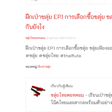
วิว
ฝึกเป่าขลุ่ย EP.1 การเลือกซื้อขลุ่ย 
กันยังไง
ขลุ่ยไทยดอทคอม
15 ตุลาคม 2565 23:49 น.
ฝึกเป่าขลุ่ย EP.1 การเลือกซื้อขลุ่ย ขลุ่ยเพีย
#ขลุ่ย #ขลุ่ยไทย #thaiflute
หมวดหมู่:
ฝึกเป่าขลุ่ย
เกี่ยวกับผู้เขียน
ขลุ่ยไทยดอทคอม
- เรียนเป่าขล
โน้ตไทยและสากลพร้อมตัวอย่า