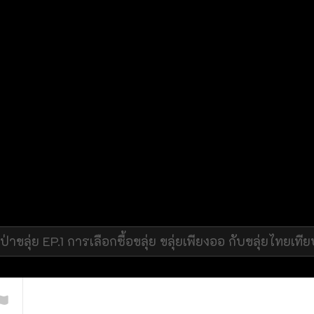
่ย EP.2/1 การไล่
ฝึกเป่าขลุ่ย EP.2/2 การไล่
ไทยเทียบเสียง
เสียงขลุ่ยไทยเทียบเสียง
เป่าขลุ่ย EP.1 การเลือกซื้อขลุ่ย ขลุ่ยเพียงออ กับขลุ่ยไทยเ
จับแบบโครมาติก
สากล การจับแบบโครมาติก
ฮัก(ຮັກ) เพลง
ชาร์ปจับยังไง
เสียงแฟลตชาร์ปจับยังไง
มีซอ บรรเลงด