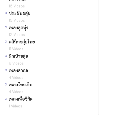
15 Videos
ประชันขลุ่ย
13 Videos
เพลงลูกทุ่ง
12 Videos
คลินิกขลุ่ยไทย
11 Videos
ฝึกเป่าขลุ่ย
8 Videos
เพลงสากล
4 Videos
เพลงไทยเดิม
4 Videos
เพลงเพื่อชีวิต
1 Videos