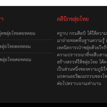
รา
คลินิกขลุ่ยไทย
ุ้คขลุ่ยไทยดอทคอม
ครูกบ กรมศิลป์ ได้ให้ควา
มาถ่ายทอดพื้นฐานความรู้ 
มขลุ่ยไทยดอทคอม
เทคนิคการเป่าขลุ่ยด้วยใจรั
ความปรารถนาที่จะสืบสา
ปขลุ่ยไทยดอทคอม
สร้างสรรค์ให้ขลุ่ยไทย ได้คง
เป็นส่วนหนึ่งของความภูมิใ
มรดกและวัฒนธรรมของไท
ต่อไปตราบนานเท่านาน