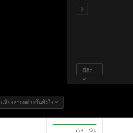
มีอีก
ปล่อย – ป๊อบ ปองกูล cover
ใจจะขาด cover ขลุ
ทียบเสียงสากลต่างกันยังไง
รักจาก @หนุ่ม
ขลุ่ยอสุนีบาตรุ่นพิเศษ 2
ไทยดอทคอม โน้ตขล
้วยขลุ่ยไทย
ท่อน คีย์ Bb
ขลุ่ย ฝึกเป่าขลุ่ยด้
+1
0