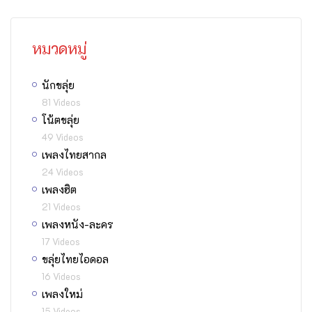
หมวดหมู่
นักขลุ่ย
81 Videos
โน้ตขลุ่ย
49 Videos
เพลงไทยสากล
24 Videos
เพลงฮิต
21 Videos
เพลงหนัง-ละคร
17 Videos
ขลุ่ยไทยไอดอล
16 Videos
เพลงใหม่
15 Videos