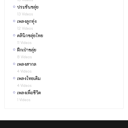
ประชันขลุ่ย
13 Videos
เพลงลูกทุ่ง
12 Videos
คลินิกขลุ่ยไทย
11 Videos
ฝึกเป่าขลุ่ย
8 Videos
เพลงสากล
4 Videos
เพลงไทยเดิม
4 Videos
เพลงเพื่อชีวิต
1 Videos