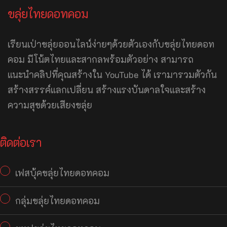
ขลุ่ยไทยดอทคอม
เรียนเป่าขลุ่ยออนไลน์ง่ายๆด้วยตัวเองกับขลุ่ยไทยดอท
คอม มีโน้ตไทยและสากลพร้อมตัวอย่าง สามารถ
แนะนำคลิปที่คุณสร้างใน YouTube ได้ เรามารวมตัวกัน
สร้างสรรค์แลกเปลี่ยน สร้างแรงบันดาลใจและสร้าง
ความสุขด้วยเสียงขลุ่ย
ติดต่อเรา
เฟสบุ้คขลุ่ยไทยดอทคอม
กลุ่มขลุ่ยไทยดอทคอม