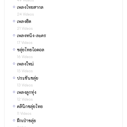
เพลงไทยสากล
24 Videos
เพลงฮิต
21 Videos
เพลงหนัง-ละคร
17 Videos
ขลุ่ยไทยไอดอล
16 Videos
เพลงใหม่
15 Videos
ประชันขลุ่ย
13 Videos
เพลงลูกทุ่ง
12 Videos
คลินิกขลุ่ยไทย
11 Videos
ฝึกเป่าขลุ่ย