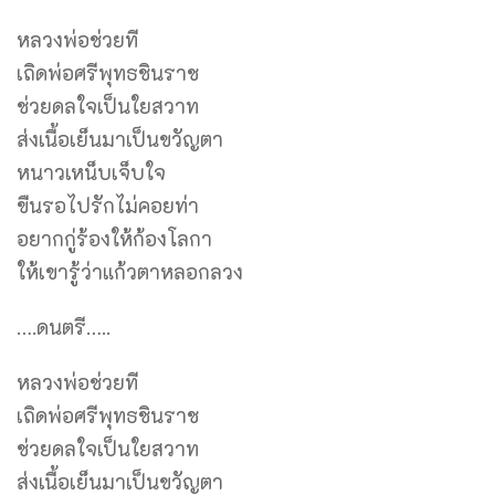
หลวงพ่อช่วยที
เถิดพ่อศรีพุทธชินราช
ช่วยดลใจเป็นใยสวาท
ส่งเนื้อเย็นมาเป็นขวัญตา
หนาวเหน็บเจ็บใจ
ขืนรอไปรักไม่คอยท่า
อยากกู่ร้องให้ก้องโลกา
ให้เขารู้ว่าแก้วตาหลอกลวง
….ดนตรี…..
หลวงพ่อช่วยที
เถิดพ่อศรีพุทธชินราช
ช่วยดลใจเป็นใยสวาท
ส่งเนื้อเย็นมาเป็นขวัญตา