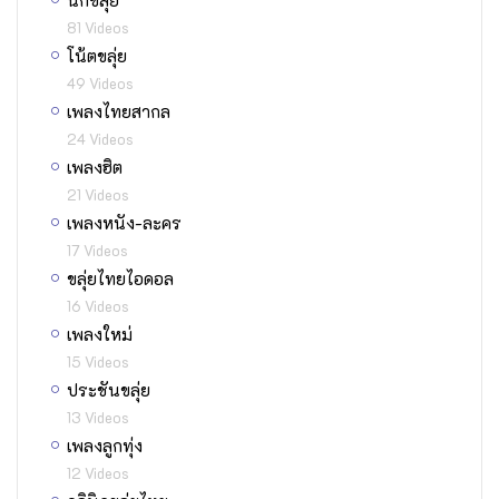
81 Videos
โน้ตขลุ่ย
49 Videos
เพลงไทยสากล
24 Videos
เพลงฮิต
21 Videos
เพลงหนัง-ละคร
17 Videos
ขลุ่ยไทยไอดอล
16 Videos
เพลงใหม่
15 Videos
ประชันขลุ่ย
13 Videos
เพลงลูกทุ่ง
12 Videos