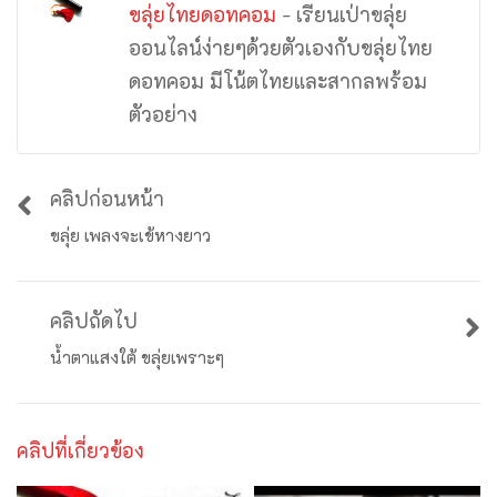
ขลุ่ยไทยดอทคอม
- เรียนเป่าขลุ่ย
ออนไลน์ง่ายๆด้วยตัวเองกับขลุ่ยไทย
ดอทคอม มีโน้ตไทยและสากลพร้อม
ตัวอย่าง
คลิปก่อนหน้า
ขลุ่ย เพลงจะเข้หางยาว
คลิปถัดไป
น้ำตาแสงใต้ ขลุ่ยเพราะๆ
คลิปที่เกี่ยวข้อง