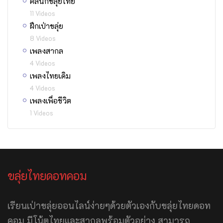
คลินิกขลุ่ยไทย
11 Videos
ฝึกเป่าขลุ่ย
8 Videos
เพลงสากล
4 Videos
เพลงไทยเดิม
4 Videos
เพลงเพื่อชีวิต
1 Videos
ขลุ่ยไทยดอทคอม
เรียนเป่าขลุ่ยออนไลน์ง่ายๆด้วยตัวเองกับขลุ่ยไทยดอท
คอม มีโน้ตไทยและสากลพร้อมตัวอย่าง สามารถ