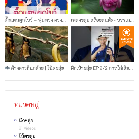
ตั๊กแตนผูกโบว์ – พุ่มพวง ดวงจันทร์ [Cover ขลุ่ย Thai Flute]
เพลงขลุ่ย สร้อยสนตัด- บรรเลงโดย ธีร์ บุญวาสนา
ค้างคาวกินกล้วย | โน้ตขลุ่ย
ฝึกเป่าขลุ่ย EP.2/2 การไล่เสียงขลุ่ยไทยเทียบเสียงสากล การจับแบบโครมาติกเสียงแฟลตชาร์ปจับยังไง
หมวดหมู่
นักขลุ่ย
81 Videos
โน้ตขลุ่ย