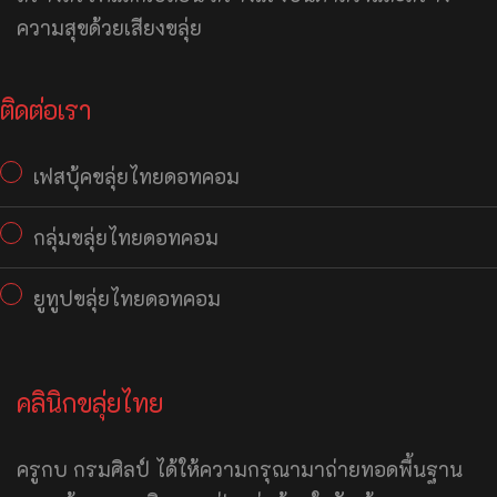
ความสุขด้วยเสียงขลุ่ย
ติดต่อเรา
เฟสบุ้คขลุ่ยไทยดอทคอม
กลุ่มขลุ่ยไทยดอทคอม
ยูทูปขลุ่ยไทยดอทคอม
คลินิกขลุ่ยไทย
ครูกบ กรมศิลป์ ได้ให้ความกรุณามาถ่ายทอดพื้นฐาน