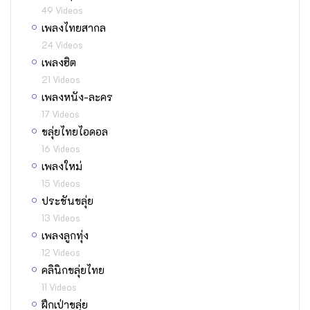
49 Videos
เพลงไทยสากล
24 Videos
เพลงฮิต
21 Videos
เพลงหนัง-ละคร
17 Videos
ขลุ่ยไทยไอดอล
16 Videos
เพลงใหม่
15 Videos
ประชันขลุ่ย
13 Videos
เพลงลูกทุ่ง
12 Videos
คลินิกขลุ่ยไทย
11 Videos
ฝึกเป่าขลุ่ย