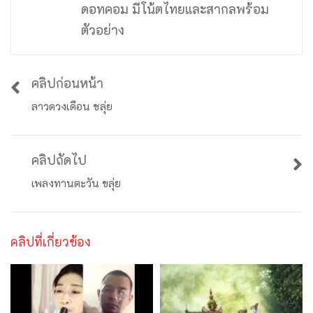
ดอทคอม มีโน้ตไทยและสากลพร้อม
ตัวอย่าง
คลิปก่อนหน้า
ลาวดวงเดือน ชลุ่ย
คลิปถัดไป
เพลงทานตะวัน ขลุ่ย
คลิปที่เกี่ยวข้อง