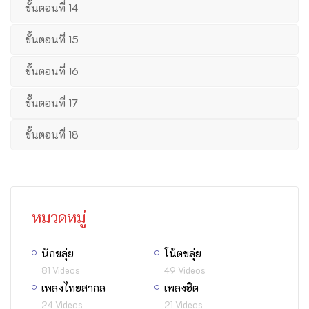
ขั้นตอนที่ 14
ขั้นตอนที่ 15
ขั้นตอนที่ 16
ขั้นตอนที่ 17
ขั้นตอนที่ 18
หมวดหมู่
นักขลุ่ย
โน้ตขลุ่ย
81 Videos
49 Videos
เพลงไทยสากล
เพลงฮิต
24 Videos
21 Videos