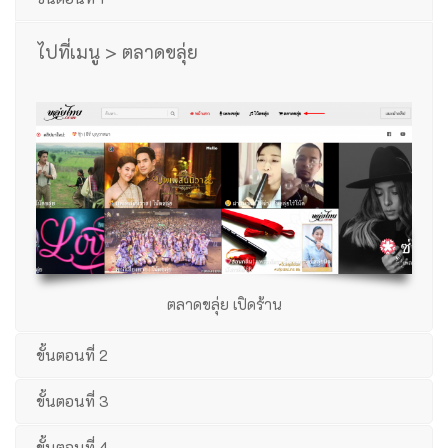
ไปที่เมนู > ตลาดขลุ่ย
ตลาดขลุ่ย เปิดร้าน
ขั้นตอนที่ 2
ขั้นตอนที่ 3
ขั้นตอนที่ 4