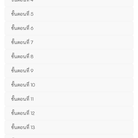
ขั้นตอนที่ 5
ขั้นตอนที่ 6
ขั้นตอนที่ 7
ขั้นตอนที่ 8
ขั้นตอนที่ 9
ขั้นตอนที่ 10
ขั้นตอนที่ 11
ขั้นตอนที่ 12
ขั้นตอนที่ 13