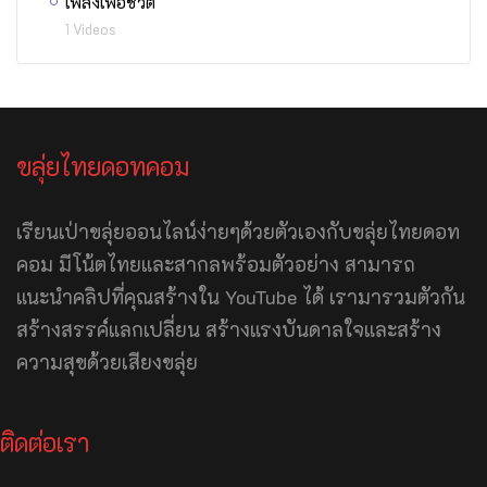
เพลงเพื่อชีวิต
1 Videos
ขลุ่ยไทยดอทคอม
เรียนเป่าขลุ่ยออนไลน์ง่ายๆด้วยตัวเองกับขลุ่ยไทยดอท
คอม มีโน้ตไทยและสากลพร้อมตัวอย่าง สามารถ
แนะนำคลิปที่คุณสร้างใน YouTube ได้ เรามารวมตัวกัน
สร้างสรรค์แลกเปลี่ยน สร้างแรงบันดาลใจและสร้าง
ความสุขด้วยเสียงขลุ่ย
ติดต่อเรา