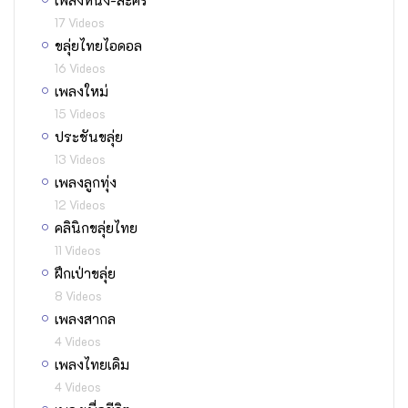
17 Videos
ขลุ่ยไทยไอดอล
16 Videos
เพลงใหม่
15 Videos
ประชันขลุ่ย
13 Videos
เพลงลูกทุ่ง
12 Videos
คลินิกขลุ่ยไทย
11 Videos
ฝึกเป่าขลุ่ย
8 Videos
เพลงสากล
4 Videos
เพลงไทยเดิม
4 Videos