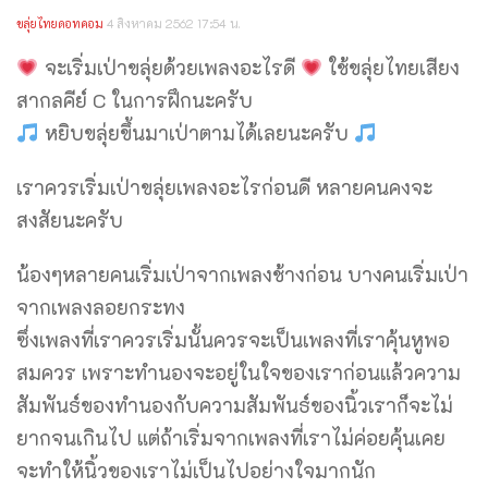
ขลุ่ยไทยดอทคอม
4 สิงหาคม 2562 17:54 น.
จะเริ่มเป่าขลุ่ยด้วยเพลงอะไรดี
ใช้ขลุ่ยไทยเสียง
สากลคีย์ C ในการฝึกนะครับ
หยิบขลุ่ยขึ้นมาเป่าตามได้เลยนะครับ
เราควรเริ่มเป่าขลุ่ยเพลงอะไรก่อนดี หลายคนคงจะ
สงสัยนะครับ
น้องๆหลายคนเริ่มเป่าจากเพลงช้างก่อน บางคนเริ่มเป่า
จากเพลงลอยกระทง
ซึ่งเพลงที่เราควรเริ่มนั้นควรจะเป็นเพลงที่เราคุ้นหูพอ
สมควร เพราะทำนองจะอยู่ในใจของเราก่อนแล้วความ
สัมพันธ์ของทำนองกับความสัมพันธ์ของนิ้วเราก็จะไม่
ยากจนเกินไป แต่ถ้าเริ่มจากเพลงที่เราไม่ค่อยคุ้นเคย
จะทำให้นิ้วของเราไม่เป็นไปอย่างใจมากนัก