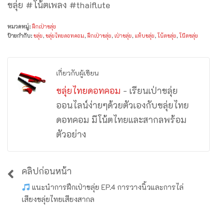
ขลุ่ย #โน้ตเพลง #thaiflute
หมวดหมู่:
ฝึกเป่าขลุ่ย
ป้ายกำกับ:
ขลุ่ย
,
ขลุ่ยไทยดอทคอม
,
ฝึกเป่าขลุ่ย
,
เป่าขลุ่ย
,
แท้บขลุ่ย
,
โน้ตขลุ่ย
,
โน๊ตขลุ่ย
เกี่ยวกับผู้เขียน
ขลุ่ยไทยดอทคอม
- เรียนเป่าขลุ่ย
ออนไลน์ง่ายๆด้วยตัวเองกับขลุ่ยไทย
ดอทคอม มีโน้ตไทยและสากลพร้อม
ตัวอย่าง
คลิปก่อนหน้า
แนะนำการฝึกเป่าขลุ่ย EP.4 การวางนิ้วและการไล่
เสียงขลุ่ยไทยเสียงสากล