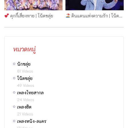
คุกกี้เสี่ยงทาย | โน้ตขลุ่ย
ดินแดนแห่งความรัก | โน้ตขลุ่ย
หมวดหมู่
นักขลุ่ย
81 Videos
โน้ตขลุ่ย
49 Videos
เพลงไทยสากล
24 Videos
เพลงฮิต
21 Videos
เพลงหนัง-ละคร