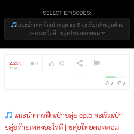
SELECT EPISODES:
แนะนำการฝึกเป่าขลุ่ย ep.5 จะเริ่มเป่าขลุ่ยด้วย
เพลงอะไรดี | ขลุ่ยไทยดอทคอม
กำลังเล่นอยู่
2.26K
0
วิว
0
0
แนะนำการฝึกเป่าขลุ่ย ep.5 จะเริ่มเป่า
ขลุ่ยด้วยเพลงอะไรดี | ขลุ่ยไทยดอทคอม