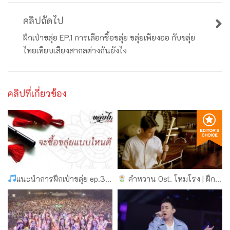
คลิปถัดไป
ฝึกเป่าขลุ่ย EP.1 การเลือกซื้อขลุ่ย ขลุ่ยเพียงออ กับขลุ่ย
ไทยเทียบเสียงสากลต่างกันยังไง
คลิปที่เกี่ยวข้อง
แนะนำการฝึกเป่าขลุ่ย ep.3 จะซื้อขลุ่ยแบบไหนดี | ขลุ่ยไทยดอทคอม
คำหวาน Ost. โหมโรง | ฝึกเป่าขลุ่ย โน้ตขลุ่ย แท้บขลุ่ย | ขลุ่ยไทยดอทคอม