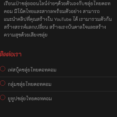
เรียนเป่าขลุ่ยออนไลน์ง่ายๆด้วยตัวเองกับขลุ่ยไทยดอท
คอม มีโน้ตไทยและสากลพร้อมตัวอย่าง สามารถ
แนะนำคลิปที่คุณสร้างใน YouTube ได้ เรามารวมตัวกัน
สร้างสรรค์แลกเปลี่ยน สร้างแรงบันดาลใจและสร้าง
ความสุขด้วยเสียงขลุ่ย
ติดต่อเรา
เฟสบุ้คขลุ่ยไทยดอทคอม
กลุ่มขลุ่ยไทยดอทคอม
ยูทูปขลุ่ยไทยดอทคอม