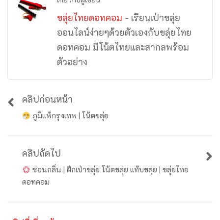
ขลุ่ยไทยดอทคอม
- เรียนเป่าขลุ่ย
ออนไลน์ง่ายๆด้วยตัวเองกับขลุ่ยไทย
ดอทคอม มีโน้ตไทยและสากลพร้อม
ตัวอย่าง
คลิปก่อนหน้า
ภูมิแพ้กรุงเทพ | โน้ตขลุ่ย
คลิปถัดไป
ซ่อนกลิ่น | ฝึกเป่าขลุ่ย โน้ตขลุ่ย แท้บขลุ่ย | ขลุ่ยไทย
ดอทคอม