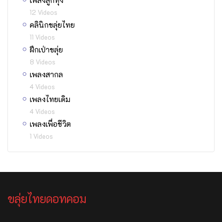
12 Videos
คลินิกขลุ่ยไทย
11 Videos
ฝึกเป่าขลุ่ย
8 Videos
เพลงสากล
4 Videos
เพลงไทยเดิม
4 Videos
เพลงเพื่อชีวิต
1 Videos
ขลุ่ยไทยดอทคอม