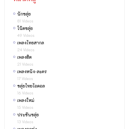
นักขลุ่ย
81 Videos
โน้ตขลุ่ย
49 Videos
เพลงไทยสากล
24 Videos
เพลงฮิต
21 Videos
เพลงหนัง-ละคร
17 Videos
ขลุ่ยไทยไอดอล
16 Videos
เพลงใหม่
15 Videos
ประชันขลุ่ย
13 Videos
เพลงลูกทุ่ง