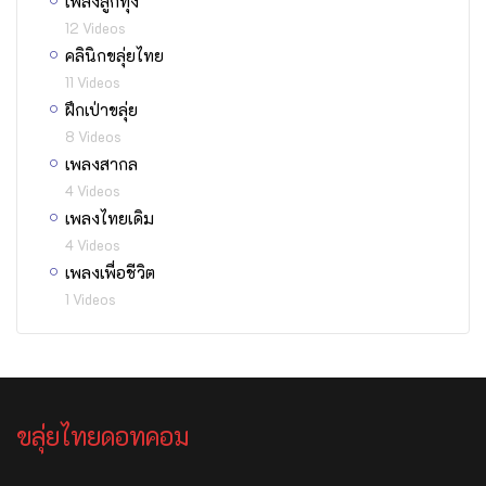
เพลงลูกทุ่ง
12 Videos
คลินิกขลุ่ยไทย
11 Videos
ฝึกเป่าขลุ่ย
8 Videos
เพลงสากล
4 Videos
เพลงไทยเดิม
4 Videos
เพลงเพื่อชีวิต
1 Videos
ขลุ่ยไทยดอทคอม