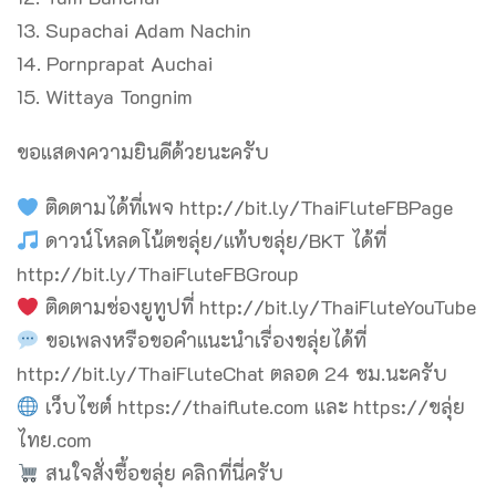
13. Supachai Adam Nachin
14. Pornprapat Auchai
15. Wittaya Tongnim
ขอแสดงความยินดีด้วยนะครับ
ติดตามได้ที่เพจ http://bit.ly/ThaiFluteFBPage
ดาวน์โหลดโน้ตขลุ่ย/แท้บขลุ่ย/BKT ได้ที่
http://bit.ly/ThaiFluteFBGroup
ติดตามช่องยูทูปที่ http://bit.ly/ThaiFluteYouTube
ขอเพลงหรือขอคำแนะนำเรื่องขลุ่ยได้ที่
http://bit.ly/ThaiFluteChat ตลอด 24 ชม.นะครับ
เว็บไซต์ https://thaiflute.com และ https://ขลุ่ย
ไทย.com
สนใจสั่งซื้อขลุ่ย คลิกที่นี่ครับ