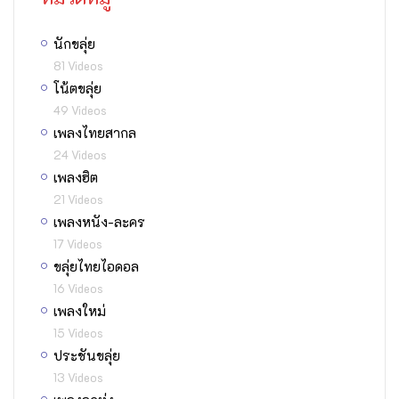
นักขลุ่ย
81 Videos
โน้ตขลุ่ย
49 Videos
เพลงไทยสากล
24 Videos
เพลงฮิต
21 Videos
เพลงหนัง-ละคร
17 Videos
ขลุ่ยไทยไอดอล
16 Videos
เพลงใหม่
15 Videos
ประชันขลุ่ย
13 Videos