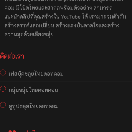
คอม มีโน้ตไทยและสากลพร้อมตัวอย่าง สามารถ
แนะนำคลิปที่คุณสร้างใน YouTube ได้ เรามารวมตัวกัน
สร้างสรรค์แลกเปลี่ยน สร้างแรงบันดาลใจและสร้าง
ความสุขด้วยเสียงขลุ่ย
ติดต่อเรา
เฟสบุ้คขลุ่ยไทยดอทคอม
กลุ่มขลุ่ยไทยดอทคอม
ยูทูปขลุ่ยไทยดอทคอม