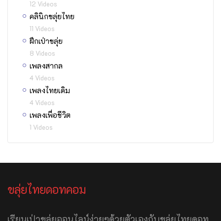
12 Videos
คลินิกขลุ่ยไทย
11 Videos
ฝึกเป่าขลุ่ย
8 Videos
เพลงสากล
4 Videos
เพลงไทยเดิม
4 Videos
เพลงเพื่อชีวิต
1 Videos
ขลุ่ยไทยดอทคอม
เรียนเป่าขลุ่ยออนไลน์ง่ายๆด้วยตัวเองกับขลุ่ยไทยดอท