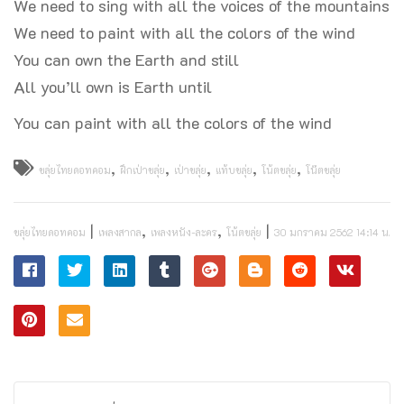
We need to sing with all the voices of the mountains
We need to paint with all the colors of the wind
You can own the Earth and still
All you’ll own is Earth until
You can paint with all the colors of the wind
,
,
,
,
,
ขลุ่ยไทยดอทคอม
ฝึกเป่าขลุ่ย
เป่าขลุ่ย
แท้บขลุ่ย
โน้ตขลุ่ย
โน๊ตขลุ่ย
|
,
,
|
ขลุ่ยไทยดอทคอม
เพลงสากล
เพลงหนัง-ละคร
โน้ตขลุ่ย
30 มกราคม 2562 14:14 น.