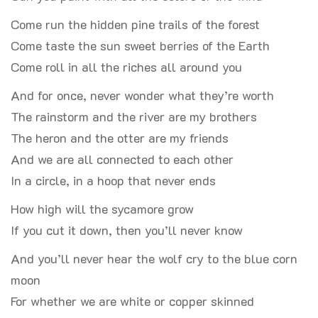
Come run the hidden pine trails of the forest
Come taste the sun sweet berries of the Earth
Come roll in all the riches all around you
And for once, never wonder what they’re worth
The rainstorm and the river are my brothers
The heron and the otter are my friends
And we are all connected to each other
In a circle, in a hoop that never ends
How high will the sycamore grow
If you cut it down, then you’ll never know
And you’ll never hear the wolf cry to the blue corn
moon
For whether we are white or copper skinned