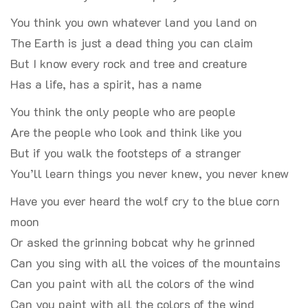
You think you own whatever land you land on
The Earth is just a dead thing you can claim
But I know every rock and tree and creature
Has a life, has a spirit, has a name
You think the only people who are people
Are the people who look and think like you
But if you walk the footsteps of a stranger
You’ll learn things you never knew, you never knew
Have you ever heard the wolf cry to the blue corn
moon
Or asked the grinning bobcat why he grinned
Can you sing with all the voices of the mountains
Can you paint with all the colors of the wind
Can you paint with all the colors of the wind