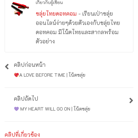
เกี่ยวกับผู้เขียน
ขลุ่ยไทยดอทคอม
- เรียนเป่าขลุ่ย
ออนไลน์ง่ายๆด้วยตัวเองกับขลุ่ยไทย
ดอทคอม มีโน้ตไทยและสากลพร้อม
ตัวอย่าง
คลิปก่อนหน้า
A LOVE BEFORE TIME | โน้ตขลุ่ย
คลิปถัดไป
MY HEART WILL GO ON | โน้ตขลุ่ย
คลิปที่เกี่ยวข้อง