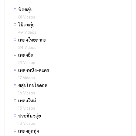
นักขลุ่ย
81 Videos
โน้ตขลุ่ย
49 Videos
เพลงไทยสากล
24 Videos
เพลงฮิต
21 Videos
เพลงหนัง-ละคร
17 Videos
ขลุ่ยไทยไอดอล
16 Videos
เพลงใหม่
15 Videos
ประชันขลุ่ย
13 Videos
เพลงลูกทุ่ง