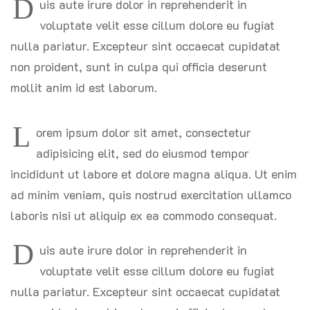
D
uis aute irure dolor in reprehenderit in
voluptate velit esse cillum dolore eu fugiat
nulla pariatur. Excepteur sint occaecat cupidatat
non proident, sunt in culpa qui officia deserunt
mollit anim id est laborum.
L
orem ipsum dolor sit amet, consectetur
adipisicing elit, sed do eiusmod tempor
incididunt ut labore et dolore magna aliqua. Ut enim
ad minim veniam, quis nostrud exercitation ullamco
laboris nisi ut aliquip ex ea commodo consequat.
D
uis aute irure dolor in reprehenderit in
voluptate velit esse cillum dolore eu fugiat
nulla pariatur. Excepteur sint occaecat cupidatat