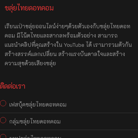
ขลุ่ยไทยดอทคอม
เรียนเป่าขลุ่ยออนไลน์ง่ายๆด้วยตัวเองกับขลุ่ยไทยดอท
คอม มีโน้ตไทยและสากลพร้อมตัวอย่าง สามารถ
แนะนำคลิปที่คุณสร้างใน YouTube ได้ เรามารวมตัวกัน
สร้างสรรค์แลกเปลี่ยน สร้างแรงบันดาลใจและสร้าง
ความสุขด้วยเสียงขลุ่ย
ติดต่อเรา
เฟสบุ้คขลุ่ยไทยดอทคอม
กลุ่มขลุ่ยไทยดอทคอม