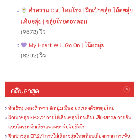
คำหวาน Ost. โหมโรง | ฝึกเป่าขลุ่ย โน้ตขลุ่ย
แท้บขลุ่ย | ขลุ่ยไทยดอทคอม
(9573) วิว
My Heart Will Go On | โน้ตขลุ่ย
(8202) วิว
คลิปล่าสุด
ฮัก(ຮັກ) เพลงรักจาก @หนุ่ม มีซอ บรรเลงด้วยขลุ่ยไทย
ฝึกเป่าขลุ่ย EP.2/2 การไล่เสียงขลุ่ยไทยเทียบเสียงสากล การจับ
แบบโครมาติกเสียงแฟลตชาร์ปจับยังไง
ฝึกเป่าขลุ่ย EP.2/1 การไล่เสียงขลุ่ยไทยเทียบเสียงสากล การจับ