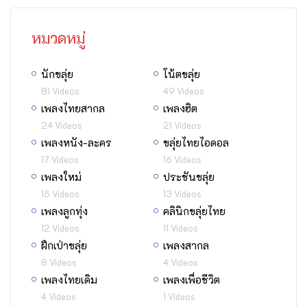
หมวดหมู่
นักขลุ่ย
โน้ตขลุ่ย
81 Videos
49 Videos
เพลงไทยสากล
เพลงฮิต
24 Videos
21 Videos
เพลงหนัง-ละคร
ขลุ่ยไทยไอดอล
17 Videos
16 Videos
เพลงใหม่
ประชันขลุ่ย
15 Videos
13 Videos
เพลงลูกทุ่ง
คลินิกขลุ่ยไทย
12 Videos
11 Videos
ฝึกเป่าขลุ่ย
เพลงสากล
8 Videos
4 Videos
เพลงไทยเดิม
เพลงเพื่อชีวิต
4 Videos
1 Videos