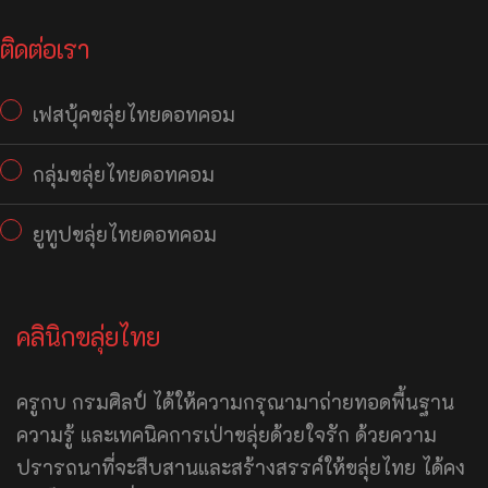
ติดต่อเรา
เฟสบุ้คขลุ่ยไทยดอทคอม
กลุ่มขลุ่ยไทยดอทคอม
ยูทูปขลุ่ยไทยดอทคอม
คลินิกขลุ่ยไทย
ครูกบ กรมศิลป์ ได้ให้ความกรุณามาถ่ายทอดพื้นฐาน
ความรู้ และเทคนิคการเป่าขลุ่ยด้วยใจรัก ด้วยความ
ปรารถนาที่จะสืบสานและสร้างสรรค์ให้ขลุ่ยไทย ได้คง