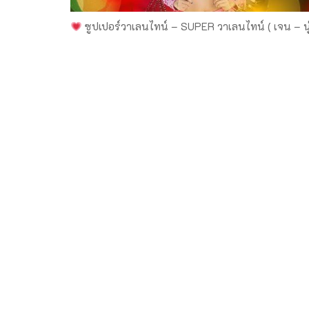
ซูปเปอร์วาเลนไทน์ – SUPER วาเลนไทน์ ( เจน – นุ่น – โบว์) | ฝึกเป่าขลุ่ย โน้ตขลุ่ย | ขลุ่ยไทยดอทคอ