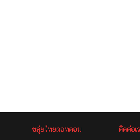
ขลุ่ยไทยดอทคอม
ติดต่อเ