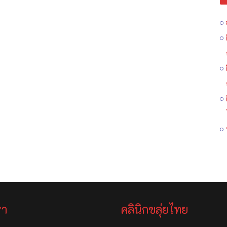
รา
คลินิกขลุ่ยไทย