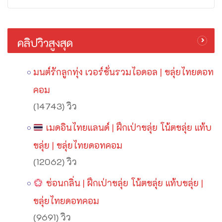
คลิปวิวสูงสุด
มนต์รักลูกทุ่ง เวอร์ชั่นรวมไอดอล | ขลุ่ยไทยดอท
คอม
(14743) วิว
เมดอินไทยแลนด์ | ฝึกเป่าขลุ่ย โน้ตขลุ่ย แท้บ
ขลุ่ย | ขลุ่ยไทยดอทคอม
(12062) วิว
ซ่อนกลิ่น | ฝึกเป่าขลุ่ย โน้ตขลุ่ย แท้บขลุ่ย |
ขลุ่ยไทยดอทคอม
(9691) วิว