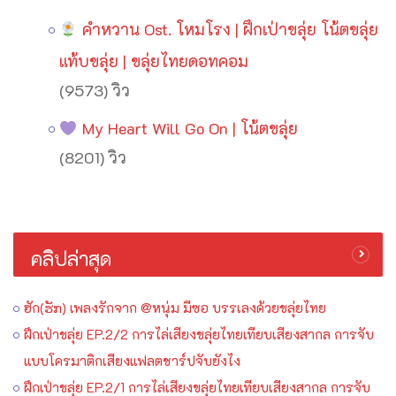
คำหวาน Ost. โหมโรง | ฝึกเป่าขลุ่ย โน้ตขลุ่ย
แท้บขลุ่ย | ขลุ่ยไทยดอทคอม
(9573) วิว
My Heart Will Go On | โน้ตขลุ่ย
(8201) วิว
คลิปล่าสุด
ฮัก(ຮັກ) เพลงรักจาก @หนุ่ม มีซอ บรรเลงด้วยขลุ่ยไทย
ฝึกเป่าขลุ่ย EP.2/2 การไล่เสียงขลุ่ยไทยเทียบเสียงสากล การจับ
แบบโครมาติกเสียงแฟลตชาร์ปจับยังไง
ฝึกเป่าขลุ่ย EP.2/1 การไล่เสียงขลุ่ยไทยเทียบเสียงสากล การจับ