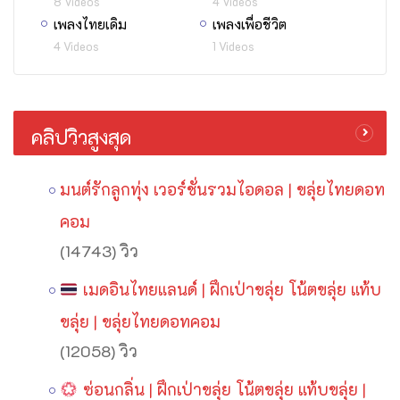
8 Videos
4 Videos
เพลงไทยเดิม
เพลงเพื่อชีวิต
4 Videos
1 Videos
คลิปวิวสูงสุด
มนต์รักลูกทุ่ง เวอร์ชั่นรวมไอดอล | ขลุ่ยไทยดอท
คอม
(14743) วิว
เมดอินไทยแลนด์ | ฝึกเป่าขลุ่ย โน้ตขลุ่ย แท้บ
ขลุ่ย | ขลุ่ยไทยดอทคอม
(12058) วิว
ซ่อนกลิ่น | ฝึกเป่าขลุ่ย โน้ตขลุ่ย แท้บขลุ่ย |