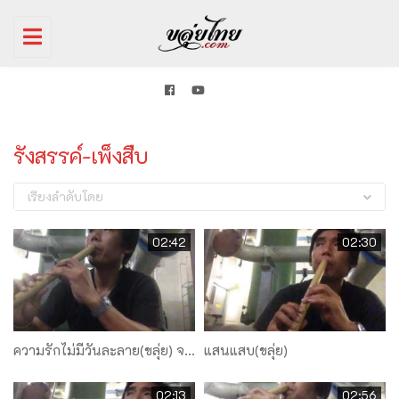
Toggle
navigation
รังสรรค์-เพ็งสืบ
เรียงลำดับโดย
02:42
02:30
ความรักไม่มีวันละลาย(ขลุ่ย) จากละครยอดนิยมสายโลหิต ผิดพลาดประการใดขออภัยด้วยนะครับ
แสนแสบ(ขลุ่ย)
02:13
02:56