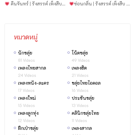
คืนจันทร์ | รังสรรค์ เพ็งสืบ (cover ขลุ่ย)
ซ่อนกลิ่น | รังสรรค์ เพ็งสืบ ขลุ่ยนิลมังกร คีย์ C
หมวดหมู่
นักขลุ่ย
โน้ตขลุ่ย
81 Videos
49 Videos
เพลงไทยสากล
เพลงฮิต
24 Videos
21 Videos
เพลงหนัง-ละคร
ขลุ่ยไทยไอดอล
17 Videos
16 Videos
เพลงใหม่
ประชันขลุ่ย
15 Videos
13 Videos
เพลงลูกทุ่ง
คลินิกขลุ่ยไทย
12 Videos
11 Videos
ฝึกเป่าขลุ่ย
เพลงสากล