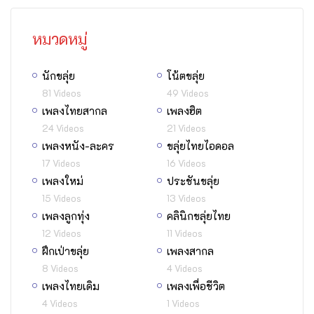
หมวดหมู่
นักขลุ่ย
โน้ตขลุ่ย
81 Videos
49 Videos
เพลงไทยสากล
เพลงฮิต
24 Videos
21 Videos
เพลงหนัง-ละคร
ขลุ่ยไทยไอดอล
17 Videos
16 Videos
เพลงใหม่
ประชันขลุ่ย
15 Videos
13 Videos
เพลงลูกทุ่ง
คลินิกขลุ่ยไทย
12 Videos
11 Videos
ฝึกเป่าขลุ่ย
เพลงสากล
8 Videos
4 Videos
เพลงไทยเดิม
เพลงเพื่อชีวิต
4 Videos
1 Videos