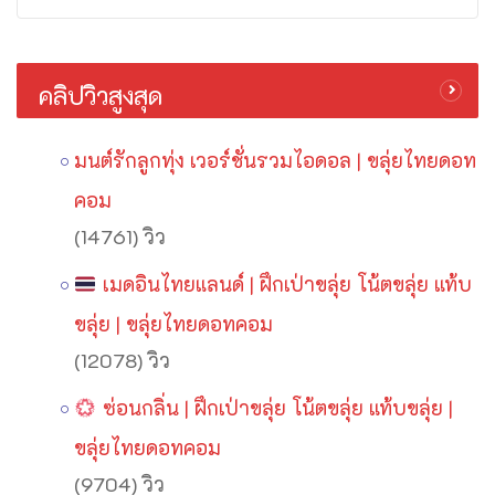
คลิปวิวสูงสุด
มนต์รักลูกทุ่ง เวอร์ชั่นรวมไอดอล | ขลุ่ยไทยดอท
คอม
(14761) วิว
เมดอินไทยแลนด์ | ฝึกเป่าขลุ่ย โน้ตขลุ่ย แท้บ
ขลุ่ย | ขลุ่ยไทยดอทคอม
(12078) วิว
ซ่อนกลิ่น | ฝึกเป่าขลุ่ย โน้ตขลุ่ย แท้บขลุ่ย |
ขลุ่ยไทยดอทคอม
(9704) วิว