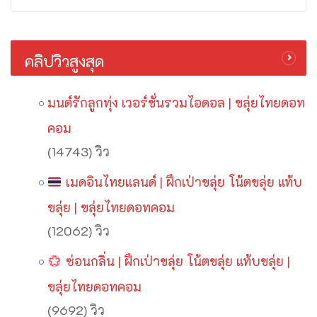
คลิปวิวสูงสุด
มนต์รักลูกทุ่ง เวอร์ชั่นรวมไอดอล | ขลุ่ยไทยดอท
คอม
(14743) วิว
เมดอินไทยแลนด์ | ฝึกเป่าขลุ่ย โน้ตขลุ่ย แท้บ
ขลุ่ย | ขลุ่ยไทยดอทคอม
(12062) วิว
ซ่อนกลิ่น | ฝึกเป่าขลุ่ย โน้ตขลุ่ย แท้บขลุ่ย |
ขลุ่ยไทยดอทคอม
(9692) วิว