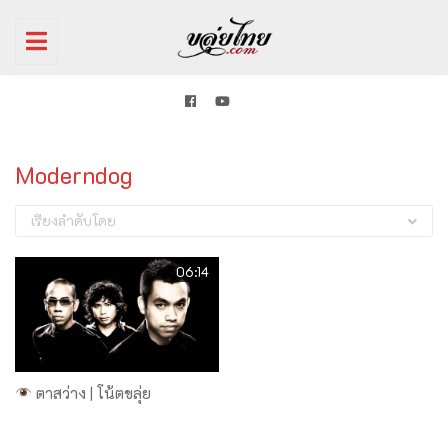
Toggle
navigation
Moderndog
เรียงลำดับโดย
06:14
ตาสว่าง | โน้ตขลุ่ย