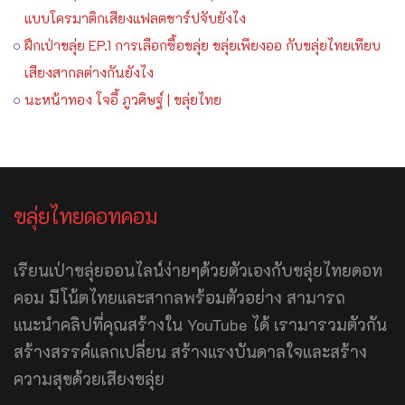
แบบโครมาติกเสียงแฟลตชาร์ปจับยังไง
ฝึกเป่าขลุ่ย EP.1 การเลือกซื้อขลุ่ย ขลุ่ยเพียงออ กับขลุ่ยไทยเทียบ
เสียงสากลต่างกันยังไง
นะหน้าทอง โจอี้ ภูวศิษฐ์ | ขลุ่ยไทย
ขลุ่ยไทยดอทคอม
เรียนเป่าขลุ่ยออนไลน์ง่ายๆด้วยตัวเองกับขลุ่ยไทยดอท
คอม มีโน้ตไทยและสากลพร้อมตัวอย่าง สามารถ
แนะนำคลิปที่คุณสร้างใน YouTube ได้ เรามารวมตัวกัน
สร้างสรรค์แลกเปลี่ยน สร้างแรงบันดาลใจและสร้าง
ความสุขด้วยเสียงขลุ่ย