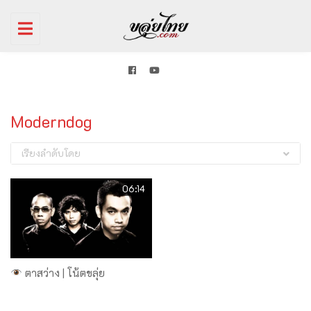
Toggle
navigation
Moderndog
เรียงลำดับโดย
06:14
ตาสว่าง | โน้ตขลุ่ย