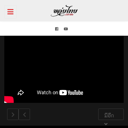
Toggle
navigation
มีอีก